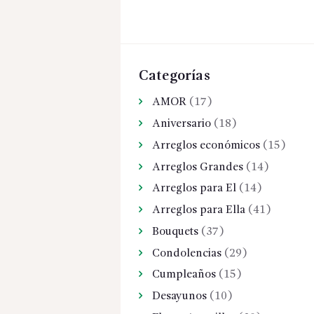
Categorías
AMOR
(17)
Aniversario
(18)
Arreglos económicos
(15)
Arreglos Grandes
(14)
Arreglos para El
(14)
Arreglos para Ella
(41)
Bouquets
(37)
Condolencias
(29)
Cumpleaños
(15)
Desayunos
(10)