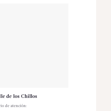
le de los Chillos
io de atención: