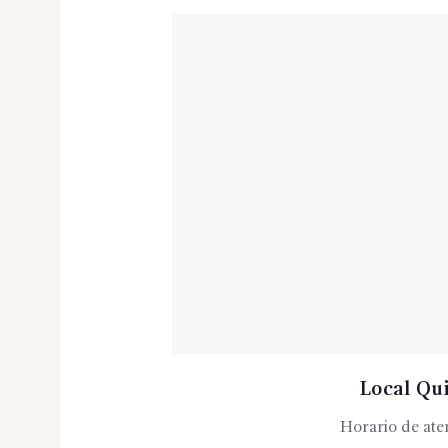
Local Qu
Horario de ate