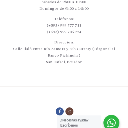
Sábados de 9h00 a 18h00
Domingos de 9h00 a 14h00
Teléfonos:
(+593) 999 777 711
(+593) 999 705 724
Dirección:
Calle Ilaló entre Río Zamora y Río Curaray (Diagonal al
Banco Pichincha)
San Rafael, Ecuador
¿Necesitas ayuda?
Escríbenos