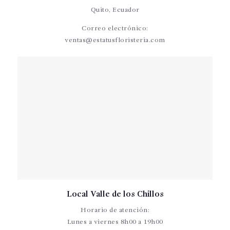
Quito, Ecuador
Correo electrónico:
ventas@estatusfloristeria.com
Local Valle de los Chillos
Horario de atención:
Lunes a viernes 8h00 a 19h00