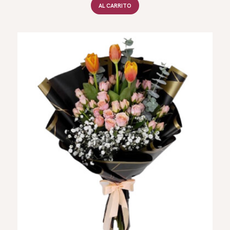
AL CARRITO