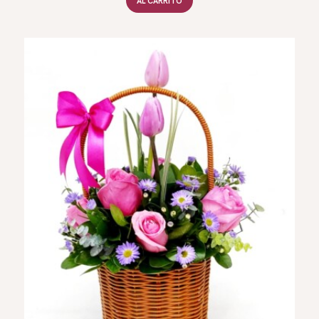
AL CARRITO