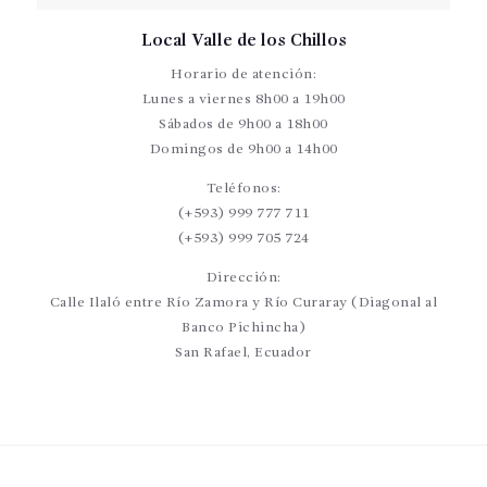
Local Valle de los Chillos
Horario de atención:
Lunes a viernes 8h00 a 19h00
Sábados de 9h00 a 18h00
Domingos de 9h00 a 14h00
Teléfonos:
(+593) 999 777 711
(+593) 999 705 724
Dirección:
Calle Ilaló entre Río Zamora y Río Curaray (Diagonal al
Banco Pichincha)
San Rafael, Ecuador