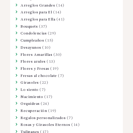
Arreglos Grandes
(14)
Arreglos para El
(14)
Arreglos para Ella
(41)
Bouquets
(37)
Condolencias
(29)
Cumpleaños
(15)
Desayunos
(10)
Flores Amarillas
(30)
Flores azules
(13)
Flores y Fresas
(19)
Fresas al chocolate
(7)
Girasoles
(22)
Lo siento
(7)
Nacimiento
(17)
Orquídeas
(24)
Recuperación
(19)
Regalos personalizados
(7)
Rosas y Girasoles Eternos
(14)
Tulipanes
(17)