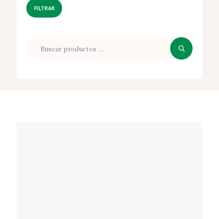
FILTRAR