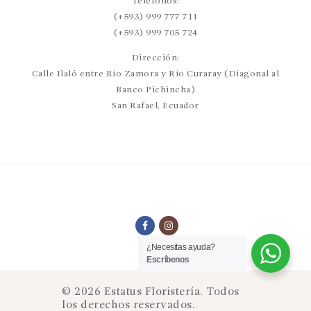
Teléfonos:
(+593) 999 777 711
(+593) 999 705 724
Dirección:
Calle Ilaló entre Río Zamora y Río Curaray (Diagonal al
Banco Pichincha)
San Rafael, Ecuador
¿Necesitas ayuda?
Escríbenos
© 2026 Estatus Floristería. Todos
los derechos reservados.