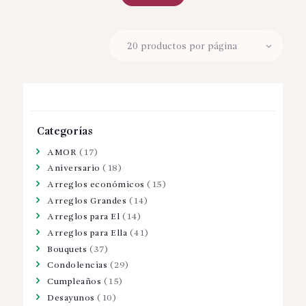
Categorías
AMOR
(17)
Aniversario
(18)
Arreglos económicos
(15)
Arreglos Grandes
(14)
Arreglos para El
(14)
Arreglos para Ella
(41)
Bouquets
(37)
Condolencias
(29)
Cumpleaños
(15)
Desayunos
(10)