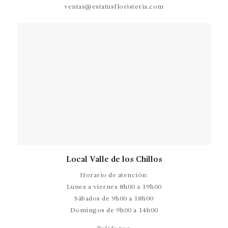
ventas@estatusfloristeria.com
Local Valle de los Chillos
Horario de atención:
Lunes a viernes 8h00 a 19h00
Sábados de 9h00 a 18h00
Domingos de 9h00 a 14h00