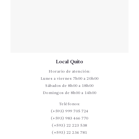
Local Quito
Horario de atención:
Lunes a viernes 7h00 a 20h00
Sábados de 8h00 a 18h00
Domingos de 8h00 a 14h00
Teléfonos:
(+593) 999 705 724
(+593) 983 466 770
(+593) 22 223 538
(+593) 22 234 781