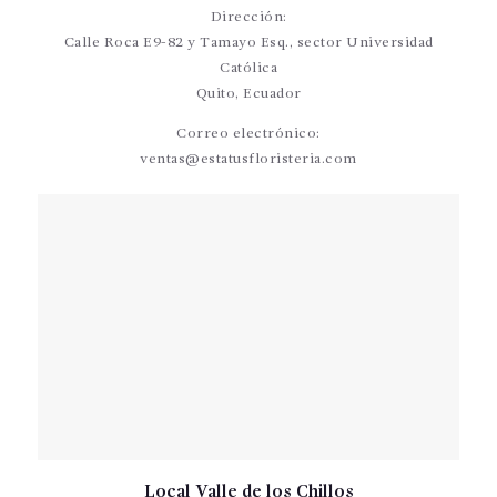
Dirección:
Calle Roca E9-82 y Tamayo Esq., sector Universidad
Católica
Quito, Ecuador
Correo electrónico:
ventas@estatusfloristeria.com
Local Valle de los Chillos