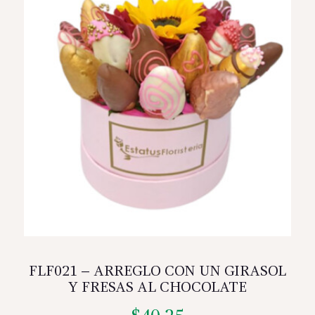
FLF021 – ARREGLO CON UN GIRASOL
Y FRESAS AL CHOCOLATE