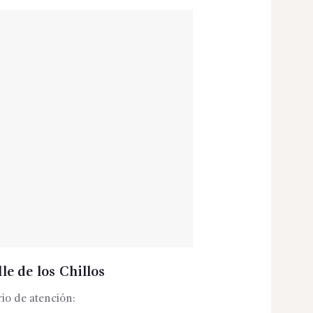
le de los Chillos
io de atención: