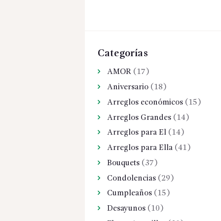
Categorías
AMOR
(17)
Aniversario
(18)
Arreglos económicos
(15)
Arreglos Grandes
(14)
Arreglos para El
(14)
Arreglos para Ella
(41)
Bouquets
(37)
Condolencias
(29)
Cumpleaños
(15)
Desayunos
(10)