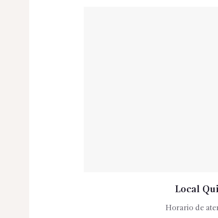
Local Qu
Horario de ate