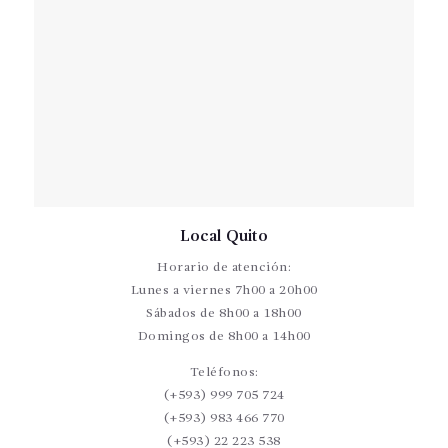
Local Quito
Horario de atención:
Lunes a viernes 7h00 a 20h00
Sábados de 8h00 a 18h00
Domingos de 8h00 a 14h00
Teléfonos:
(+593) 999 705 724
(+593) 983 466 770
(+593) 22 223 538