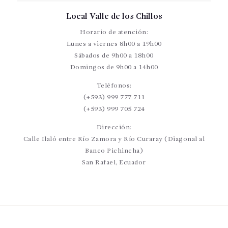
Local Valle de los Chillos
Horario de atención:
Lunes a viernes 8h00 a 19h00
Sábados de 9h00 a 18h00
Domingos de 9h00 a 14h00
Teléfonos:
(+593) 999 777 711
(+593) 999 705 724
Dirección:
Calle Ilaló entre Río Zamora y Río Curaray (Diagonal al
Banco Pichincha)
San Rafael, Ecuador