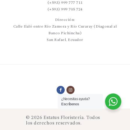
(+593) 999 777 711
(+593) 999 705 724
Dirección:
Calle Ilaló entre Río Zamora y Río Curaray (Diagonal al
Banco Pichincha)
San Rafael, Ecuador
¿Necesitas ayuda?
Escríbenos
© 2026 Estatus Floristería. Todos
los derechos reservados.