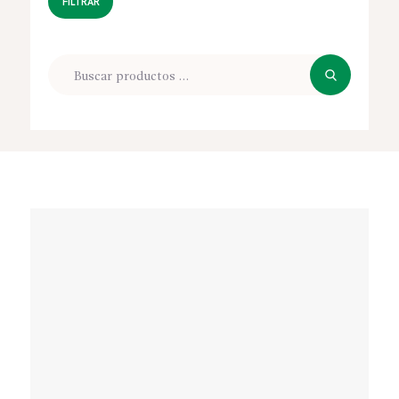
FILTRAR