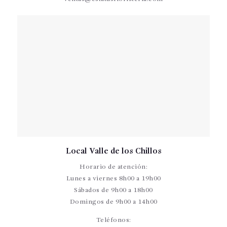
Local Valle de los Chillos
Horario de atención:
Lunes a viernes 8h00 a 19h00
Sábados de 9h00 a 18h00
Domingos de 9h00 a 14h00
Teléfonos: