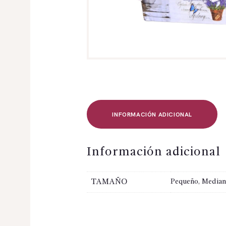
INFORMACIÓN ADICIONAL
Información adicional
TAMAÑO
Pequeño, Median