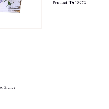
Product ID:
18972
o, Grande