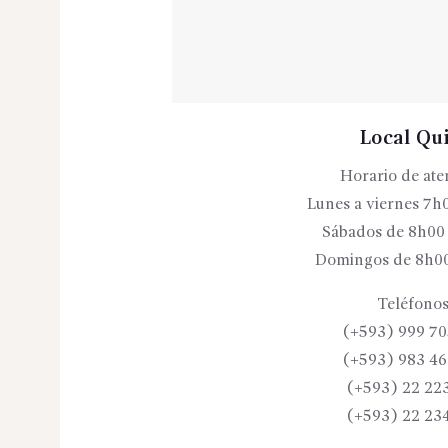
Local Qu
Horario de ate
Lunes a viernes 7h
Sábados de 8h00
Domingos de 8h00
Teléfonos
(+593) 999 70
(+593) 983 46
(+593) 22 22
(+593) 22 23