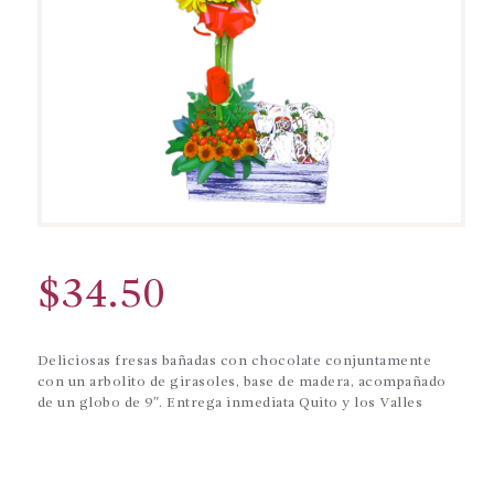
$
34.50
Deliciosas fresas bañadas con chocolate conjuntamente
con un arbolito de girasoles, base de madera, acompañado
de un globo de 9″. Entrega inmediata Quito y los Valles