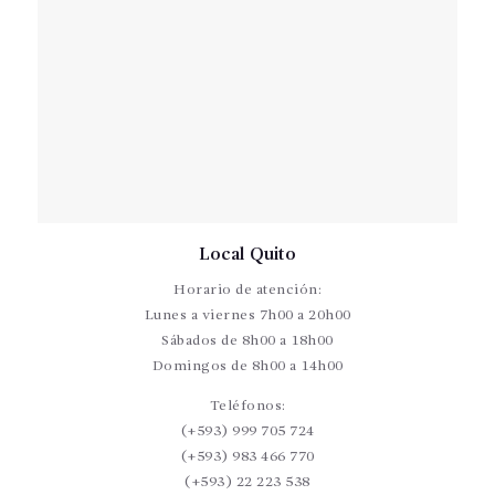
Local Quito
Horario de atención:
Lunes a viernes 7h00 a 20h00
Sábados de 8h00 a 18h00
Domingos de 8h00 a 14h00
Teléfonos:
(+593) 999 705 724
(+593) 983 466 770
(+593) 22 223 538