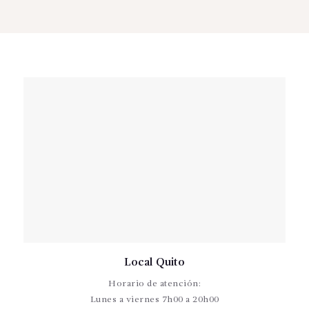
Local Quito
Horario de atención:
Lunes a viernes 7h00 a 20h00