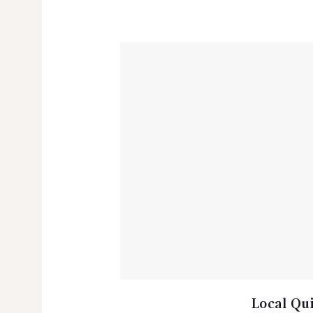
Local Qu