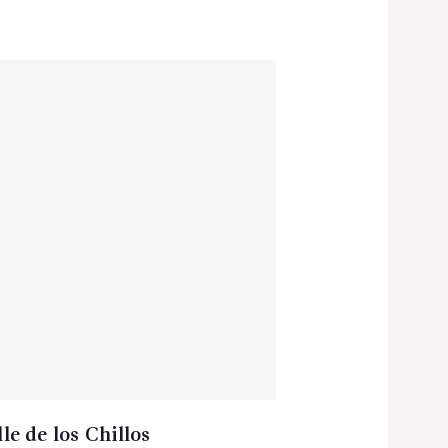
le de los Chillos