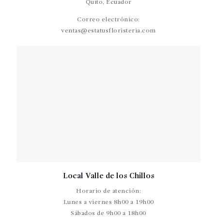
Quito, Ecuador
Correo electrónico:
ventas@estatusfloristeria.com
Local Valle de los Chillos
Horario de atención:
Lunes a viernes 8h00 a 19h00
Sábados de 9h00 a 18h00