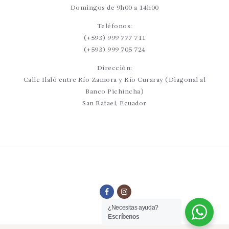
Domingos de 9h00 a 14h00
Teléfonos:
(+593) 999 777 711
(+593) 999 705 724
Dirección:
Calle Ilaló entre Río Zamora y Río Curaray (Diagonal al
Banco Pichincha)
San Rafael, Ecuador
¿Necesitas ayuda?
Escríbenos