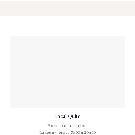
Local Quito
Horario de atención:
Lunes a viernes 7h00 a 20h00