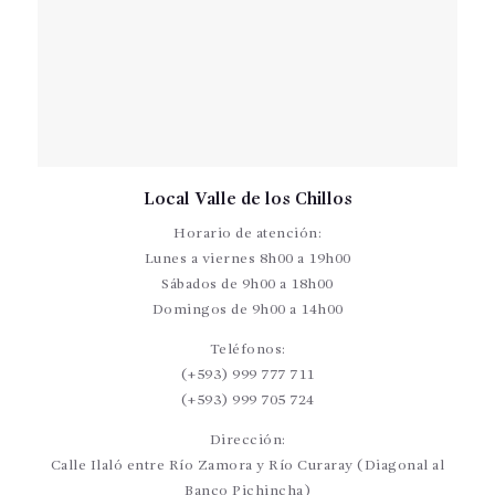
Local Valle de los Chillos
Horario de atención:
Lunes a viernes 8h00 a 19h00
Sábados de 9h00 a 18h00
Domingos de 9h00 a 14h00
Teléfonos:
(+593) 999 777 711
(+593) 999 705 724
Dirección:
Calle Ilaló entre Río Zamora y Río Curaray (Diagonal al
Banco Pichincha)