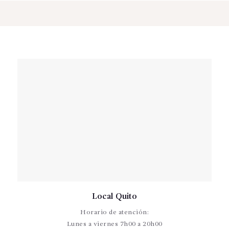
cantidad
Local Quito
Horario de atención:
Lunes a viernes 7h00 a 20h00