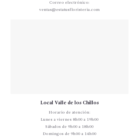
Correo electrónico:
ventas@estatusfloristeria.com
Local Valle de los Chillos
Horario de atención:
Lunes a viernes 8h00 a 19h00
Sábados de 9h00 a 18h00
Domingos de 9h00 a 14h00