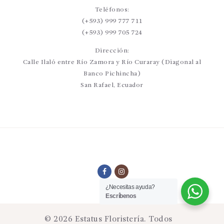
Teléfonos:
(+593) 999 777 711
(+593) 999 705 724
Dirección:
Calle Ilaló entre Río Zamora y Río Curaray (Diagonal al
Banco Pichincha)
San Rafael, Ecuador
¿Necesitas ayuda?
Escríbenos
© 2026 Estatus Floristería. Todos