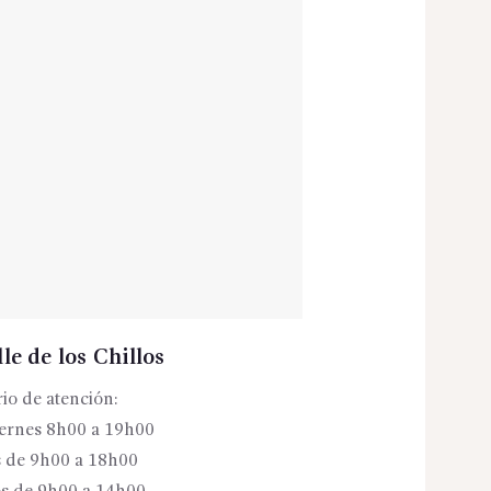
le de los Chillos
io de atención:
iernes 8h00 a 19h00
 de 9h00 a 18h00