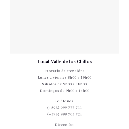
Local Valle de los Chillos
Horario de atención:
Lunes a viernes 8h00 a 19h00
Sábados de 9h00 a 18h00
Domingos de 9h00 a 14h00
Teléfonos:
(+593) 999 777 711
(+593) 999 705 724
Dirección: