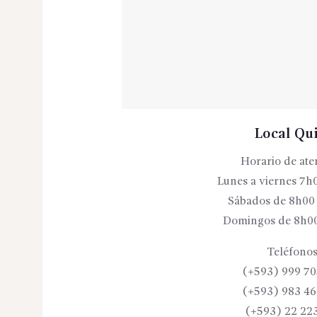
Local Qu
Horario de ate
Lunes a viernes 7h
Sábados de 8h00
Domingos de 8h00
Teléfonos
(+593) 999 70
(+593) 983 46
(+593) 22 22