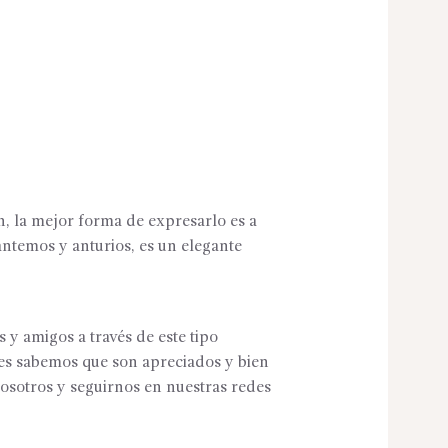
n, la mejor forma de expresarlo es a
ntemos y anturios, es un elegante
y amigos a través de este tipo
ales sabemos que son apreciados y bien
sotros y seguirnos en nuestras redes