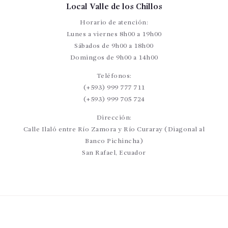
Local Valle de los Chillos
Horario de atención:
Lunes a viernes 8h00 a 19h00
Sábados de 9h00 a 18h00
Domingos de 9h00 a 14h00
Teléfonos:
(+593) 999 777 711
(+593) 999 705 724
Dirección:
Calle Ilaló entre Río Zamora y Río Curaray (Diagonal al
Banco Pichincha)
San Rafael, Ecuador