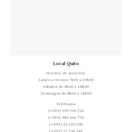
Local Quito
Horario de atención:
Lunes a viernes 7h00 a 20h00
Sábados de 8h00 a 18h00
Domingos de 8h00 a 14h00
Teléfonos:
(+593) 999 705 724
(+593) 983 466 770
(+593) 22 223 538
(+593) 22 234 781