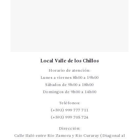
Local Valle de los Chillos
Horario de atención:
Lunes a viernes 8h00 a 19h00
Sábados de 9h00 a 18h00
Domingos de 9h00 a 14h00
Teléfonos:
(+593) 999 777 711
(+593) 999 705 724
Dirección:
Calle Ilaló entre Río Zamora y Río Curaray (Diagonal al