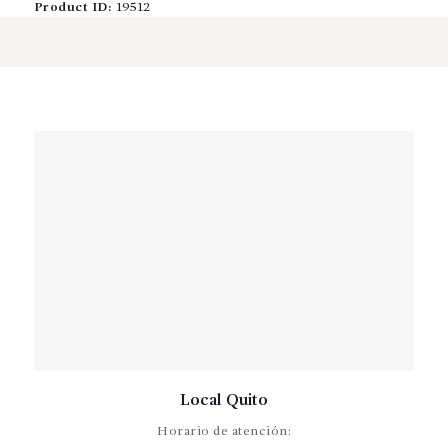
Product ID:
19512
Local Quito
Horario de atención: