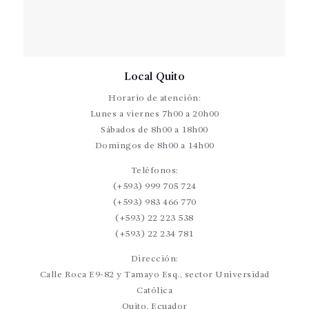
Local Quito
Horario de atención:
Lunes a viernes 7h00 a 20h00
Sábados de 8h00 a 18h00
Domingos de 8h00 a 14h00
Teléfonos:
(+593) 999 705 724
(+593) 983 466 770
(+593) 22 223 538
(+593) 22 234 781
Dirección:
Calle Roca E9-82 y Tamayo Esq., sector Universidad
Católica
Quito, Ecuador