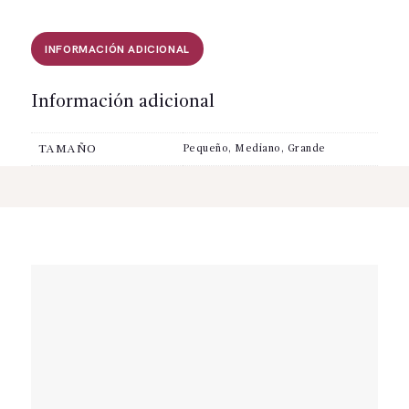
INFORMACIÓN ADICIONAL
Información adicional
TAMAÑO
Pequeño, Mediano, Grande