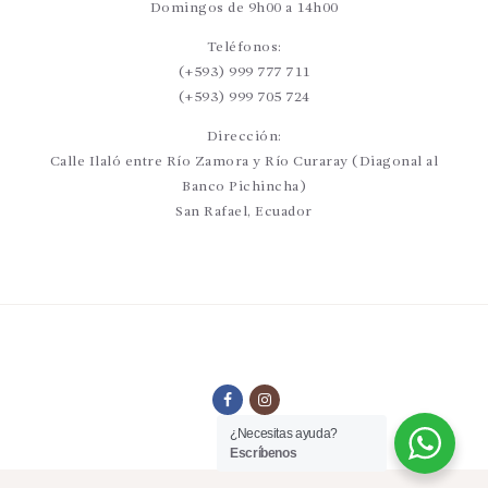
Domingos de 9h00 a 14h00
Teléfonos:
(+593) 999 777 711
(+593) 999 705 724
Dirección:
Calle Ilaló entre Río Zamora y Río Curaray (Diagonal al
Banco Pichincha)
San Rafael, Ecuador
¿Necesitas ayuda?
Escríbenos