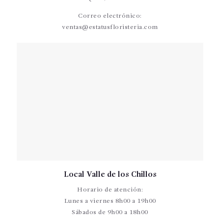
Correo electrónico:
ventas@estatusfloristeria.com
Local Valle de los Chillos
Horario de atención:
Lunes a viernes 8h00 a 19h00
Sábados de 9h00 a 18h00