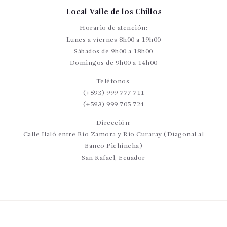
Local Valle de los Chillos
Horario de atención:
Lunes a viernes 8h00 a 19h00
Sábados de 9h00 a 18h00
Domingos de 9h00 a 14h00
Teléfonos:
(+593) 999 777 711
(+593) 999 705 724
Dirección:
Calle Ilaló entre Río Zamora y Río Curaray (Diagonal al
Banco Pichincha)
San Rafael, Ecuador