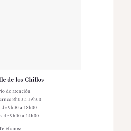
le de los Chillos
io de atención:
iernes 8h00 a 19h00
 de 9h00 a 18h00
s de 9h00 a 14h00
Teléfonos: