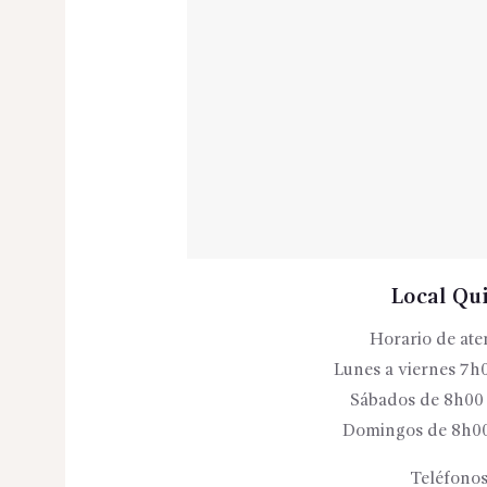
Local Qu
Horario de ate
Lunes a viernes 7h
Sábados de 8h00
Domingos de 8h00
Teléfonos