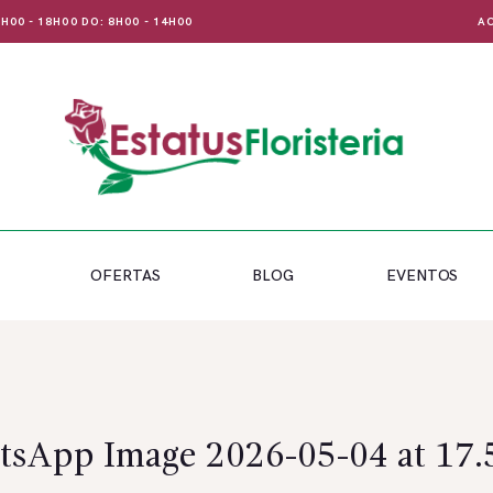
 8H00 - 18H00 DO: 8H00 - 14H00
AC
OFERTAS
BLOG
EVENTOS
sApp Image 2026-05-04 at 17.