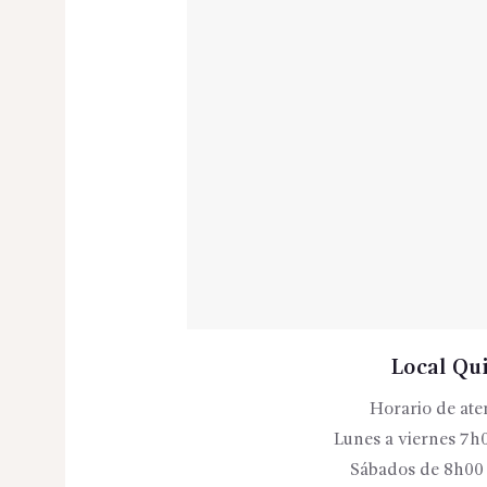
Local Qu
Horario de ate
Lunes a viernes 7h
Sábados de 8h00