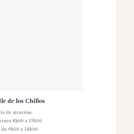
le de los Chillos
io de atención:
iernes 8h00 a 19h00
 de 9h00 a 18h00