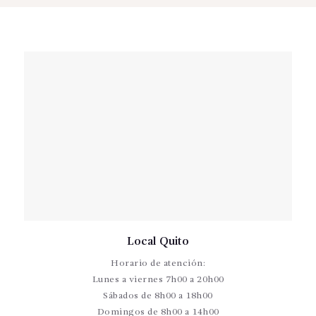
Local Quito
Horario de atención:
Lunes a viernes 7h00 a 20h00
Sábados de 8h00 a 18h00
Domingos de 8h00 a 14h00