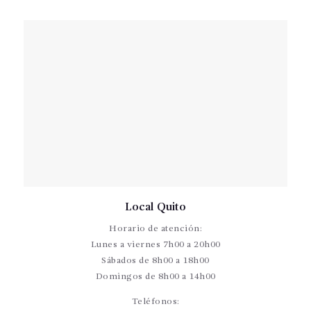
Local Quito
Horario de atención:
Lunes a viernes 7h00 a 20h00
Sábados de 8h00 a 18h00
Domingos de 8h00 a 14h00
Teléfonos: