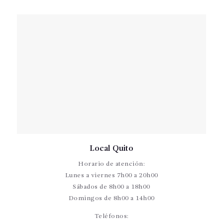
Local Quito
Horario de atención:
Lunes a viernes 7h00 a 20h00
Sábados de 8h00 a 18h00
Domingos de 8h00 a 14h00
Teléfonos: