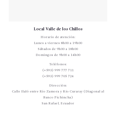
Local Valle de los Chillos
Horario de atención:
Lunes a viernes 8h00 a 19h00
Sábados de 9h00 a 18h00
Domingos de 9h00 a 14h00
Teléfonos:
(+593) 999 777 711
(+593) 999 705 724
Dirección:
Calle Ilaló entre Río Zamora y Río Curaray (Diagonal al
Banco Pichincha)
San Rafael, Ecuador