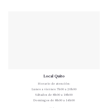
Local Quito
Horario de atención:
Lunes a viernes 7h00 a 20h00
Sábados de 8h00 a 18h00
Domingos de 8h00 a 14h00