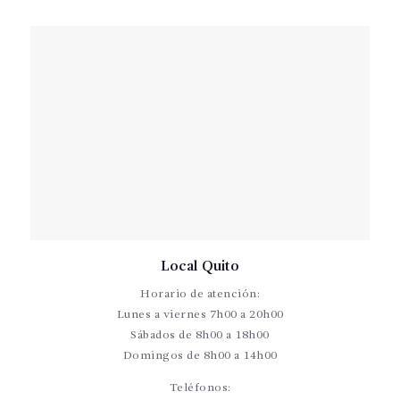
Local Quito
Horario de atención:
Lunes a viernes 7h00 a 20h00
Sábados de 8h00 a 18h00
Domingos de 8h00 a 14h00
Teléfonos: