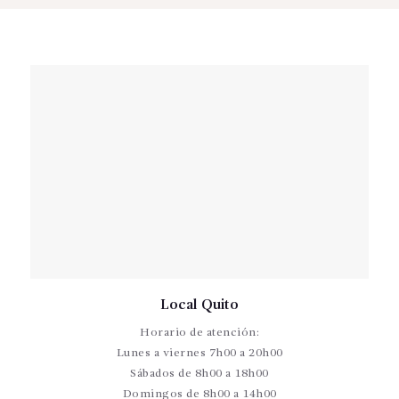
Local Quito
Horario de atención:
Lunes a viernes 7h00 a 20h00
Sábados de 8h00 a 18h00
Domingos de 8h00 a 14h00