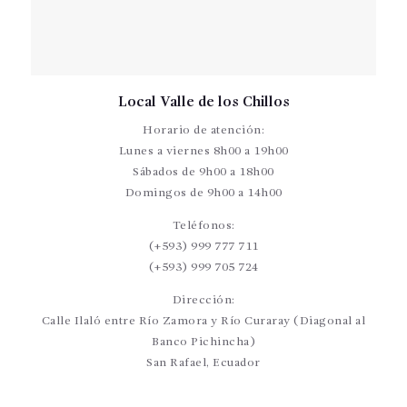
Local Valle de los Chillos
Horario de atención:
Lunes a viernes 8h00 a 19h00
Sábados de 9h00 a 18h00
Domingos de 9h00 a 14h00
Teléfonos:
(+593) 999 777 711
(+593) 999 705 724
Dirección:
Calle Ilaló entre Río Zamora y Río Curaray (Diagonal al
Banco Pichincha)
San Rafael, Ecuador