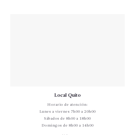
Local Quito
Horario de atención:
Lunes a viernes 7h00 a 20h00
Sábados de 8h00 a 18h00
Domingos de 8h00 a 14h00