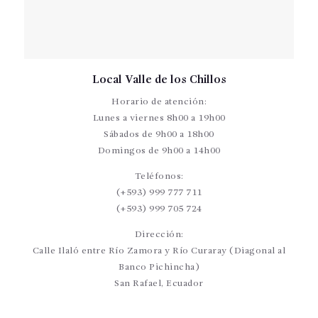
Local Valle de los Chillos
Horario de atención:
Lunes a viernes 8h00 a 19h00
Sábados de 9h00 a 18h00
Domingos de 9h00 a 14h00
Teléfonos:
(+593) 999 777 711
(+593) 999 705 724
Dirección:
Calle Ilaló entre Río Zamora y Río Curaray (Diagonal al
Banco Pichincha)
San Rafael, Ecuador