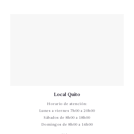
Local Quito
Horario de atención:
Lunes a viernes 7h00 a 20h00
Sábados de 8h00 a 18h00
Domingos de 8h00 a 14h00