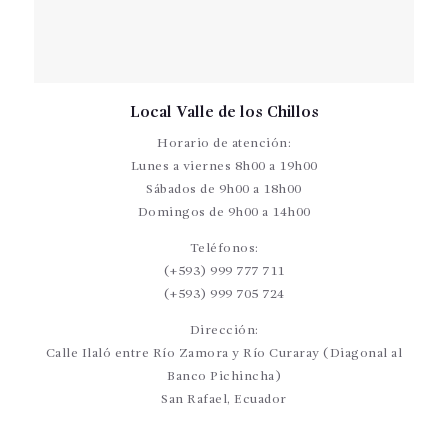
Local Valle de los Chillos
Horario de atención:
Lunes a viernes 8h00 a 19h00
Sábados de 9h00 a 18h00
Domingos de 9h00 a 14h00
Teléfonos:
(+593) 999 777 711
(+593) 999 705 724
Dirección:
Calle Ilaló entre Río Zamora y Río Curaray (Diagonal al
Banco Pichincha)
San Rafael, Ecuador