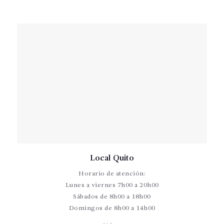
Local Quito
Horario de atención:
Lunes a viernes 7h00 a 20h00
Sábados de 8h00 a 18h00
Domingos de 8h00 a 14h00