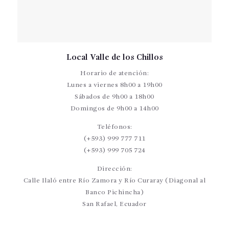
Local Valle de los Chillos
Horario de atención:
Lunes a viernes 8h00 a 19h00
Sábados de 9h00 a 18h00
Domingos de 9h00 a 14h00
Teléfonos:
(+593) 999 777 711
(+593) 999 705 724
Dirección:
Calle Ilaló entre Río Zamora y Río Curaray (Diagonal al
Banco Pichincha)
San Rafael, Ecuador