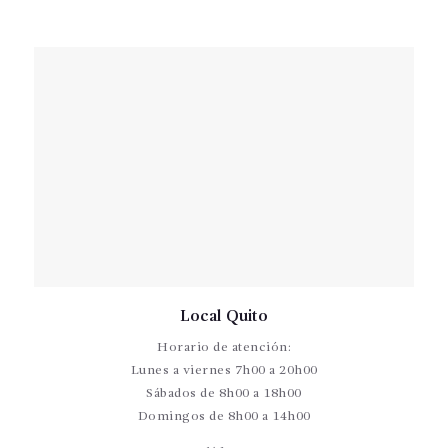
Local Quito
Horario de atención:
Lunes a viernes 7h00 a 20h00
Sábados de 8h00 a 18h00
Domingos de 8h00 a 14h00