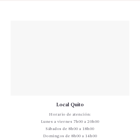
Local Quito
Horario de atención:
Lunes a viernes 7h00 a 20h00
Sábados de 8h00 a 18h00
Domingos de 8h00 a 14h00