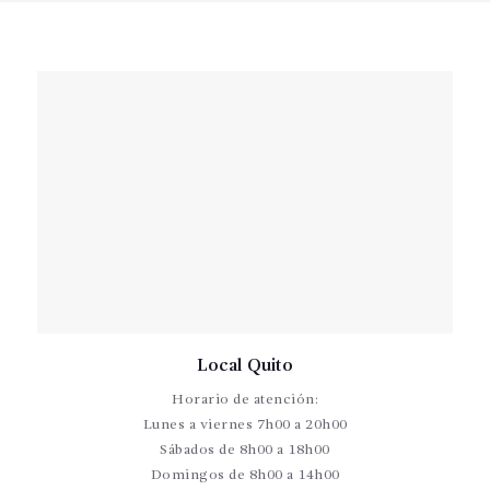
Local Quito
Horario de atención:
Lunes a viernes 7h00 a 20h00
Sábados de 8h00 a 18h00
Domingos de 8h00 a 14h00