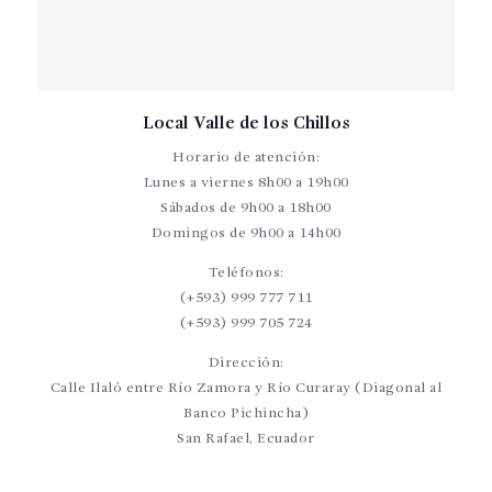
Local Valle de los Chillos
Horario de atención:
Lunes a viernes 8h00 a 19h00
Sábados de 9h00 a 18h00
Domingos de 9h00 a 14h00
Teléfonos:
(+593) 999 777 711
(+593) 999 705 724
Dirección:
Calle Ilaló entre Río Zamora y Río Curaray (Diagonal al
Banco Pichincha)
San Rafael, Ecuador