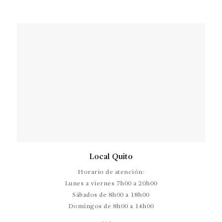
Local Quito
Horario de atención:
Lunes a viernes 7h00 a 20h00
Sábados de 8h00 a 18h00
Domingos de 8h00 a 14h00