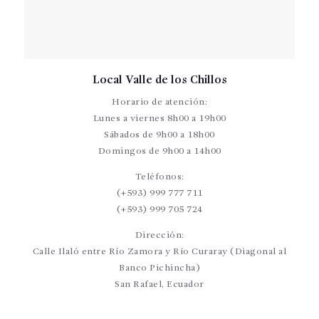
Local Valle de los Chillos
Horario de atención:
Lunes a viernes 8h00 a 19h00
Sábados de 9h00 a 18h00
Domingos de 9h00 a 14h00
Teléfonos:
(+593) 999 777 711
(+593) 999 705 724
Dirección:
Calle Ilaló entre Río Zamora y Río Curaray (Diagonal al
Banco Pichincha)
San Rafael, Ecuador