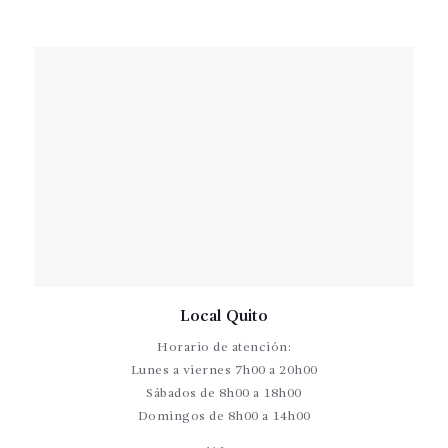
Local Quito
Horario de atención:
Lunes a viernes 7h00 a 20h00
Sábados de 8h00 a 18h00
Domingos de 8h00 a 14h00