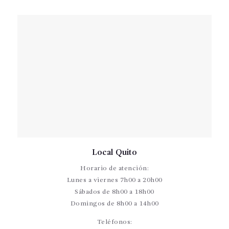
Local Quito
Horario de atención:
Lunes a viernes 7h00 a 20h00
Sábados de 8h00 a 18h00
Domingos de 8h00 a 14h00
Teléfonos: