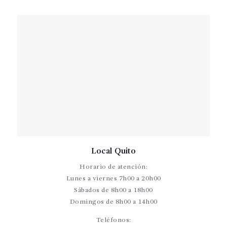
Local Quito
Horario de atención:
Lunes a viernes 7h00 a 20h00
Sábados de 8h00 a 18h00
Domingos de 8h00 a 14h00
Teléfonos: