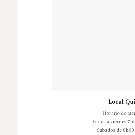
Local Qu
Horario de ate
Lunes a viernes 7h
Sábados de 8h00