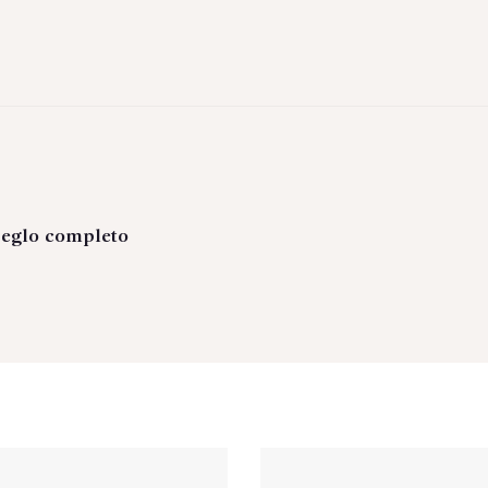
eglo completo