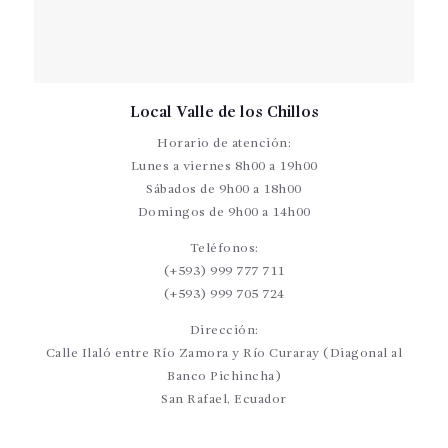
Local Valle de los Chillos
Horario de atención:
Lunes a viernes 8h00 a 19h00
Sábados de 9h00 a 18h00
Domingos de 9h00 a 14h00
Teléfonos:
(+593) 999 777 711
(+593) 999 705 724
Dirección:
Calle Ilaló entre Río Zamora y Río Curaray (Diagonal al
Banco Pichincha)
San Rafael, Ecuador