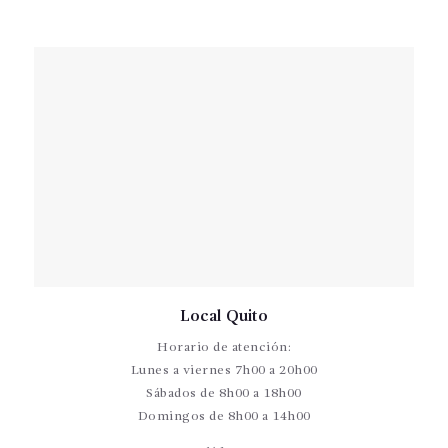
Local Quito
Horario de atención:
Lunes a viernes 7h00 a 20h00
Sábados de 8h00 a 18h00
Domingos de 8h00 a 14h00