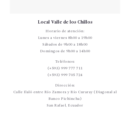
Local Valle de los Chillos
Horario de atención:
Lunes a viernes 8h00 a 19h00
Sábados de 9h00 a 18h00
Domingos de 9h00 a 14h00
Teléfonos:
(+593) 999 777 711
(+593) 999 705 724
Dirección:
Calle Ilaló entre Río Zamora y Río Curaray (Diagonal al
Banco Pichincha)
San Rafael, Ecuador