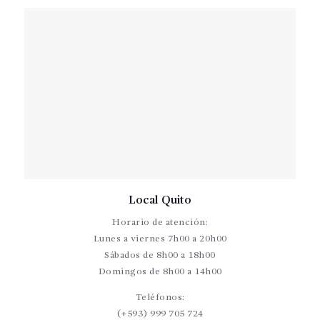
Local Quito
Horario de atención:
Lunes a viernes 7h00 a 20h00
Sábados de 8h00 a 18h00
Domingos de 8h00 a 14h00
Teléfonos:
(+593) 999 705 724