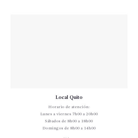
Local Quito
Horario de atención:
Lunes a viernes 7h00 a 20h00
Sábados de 8h00 a 18h00
Domingos de 8h00 a 14h00