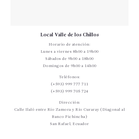
Local Valle de los Chillos
Horario de atención:
Lunes a viernes 8h00 a 19h00
Sábados de 9h00 a 18h00
Domingos de 9h00 a 14h00
Teléfonos:
(+593) 999 777 711
(+593) 999 705 724
Dirección:
Calle Ilaló entre Río Zamora y Río Curaray (Diagonal al
Banco Pichincha)
San Rafael, Ecuador