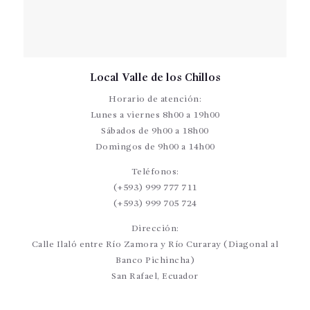
Local Valle de los Chillos
Horario de atención:
Lunes a viernes 8h00 a 19h00
Sábados de 9h00 a 18h00
Domingos de 9h00 a 14h00
Teléfonos:
(+593) 999 777 711
(+593) 999 705 724
Dirección:
Calle Ilaló entre Río Zamora y Río Curaray (Diagonal al
Banco Pichincha)
San Rafael, Ecuador