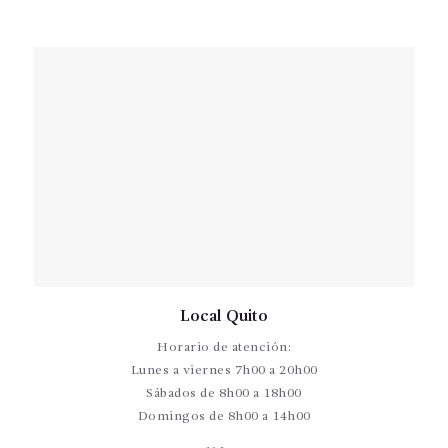
Local Quito
Horario de atención:
Lunes a viernes 7h00 a 20h00
Sábados de 8h00 a 18h00
Domingos de 8h00 a 14h00