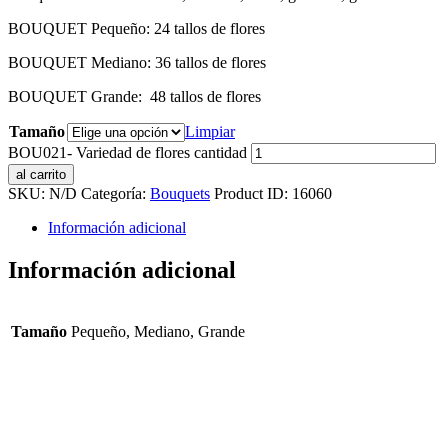
BOUQUET Pequeño: 24 tallos de flores
BOUQUET Mediano: 36 tallos de flores
BOUQUET Grande: 48 tallos de flores
Tamaño
Limpiar
BOU021- Variedad de flores cantidad
al carrito
SKU:
N/D
Categoría:
Bouquets
Product ID:
16060
Información adicional
Información adicional
Tamaño
Pequeño, Mediano, Grande