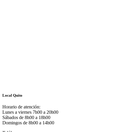
Local Quito
Horario de atención:
Lunes a viernes 7h00 a 20h00
Sábados de 8h00 a 18h00
Domingos de 8h00 a 14h00