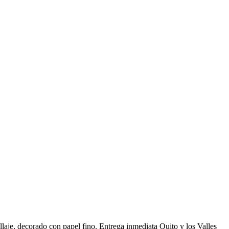
follaje, decorado con papel fino. Entrega inmediata Quito y los Valles